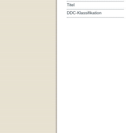
Titel
DDC-Klassifikation