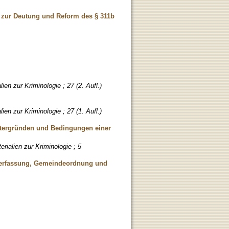
e zur Deutung und Reform des § 311b
ien zur Kriminologie ; 27 (2. Aufl.)
ien zur Kriminologie ; 27 (1. Aufl.)
intergründen und Bedingungen einer
rialien zur Kriminologie ; 5
Verfassung, Gemeindeordnung und