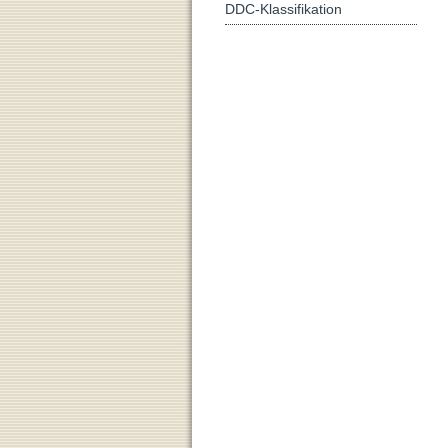
DDC-Klassifikation