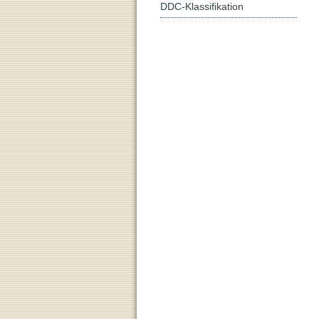
DDC-Klassifikation