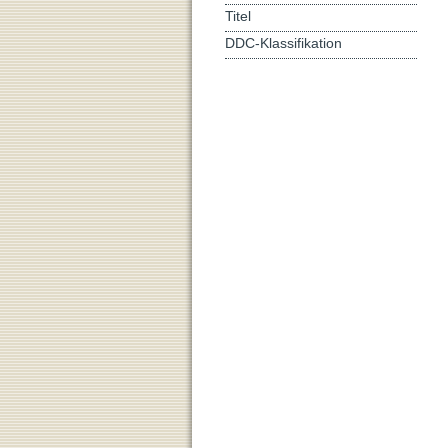
Titel
DDC-Klassifikation