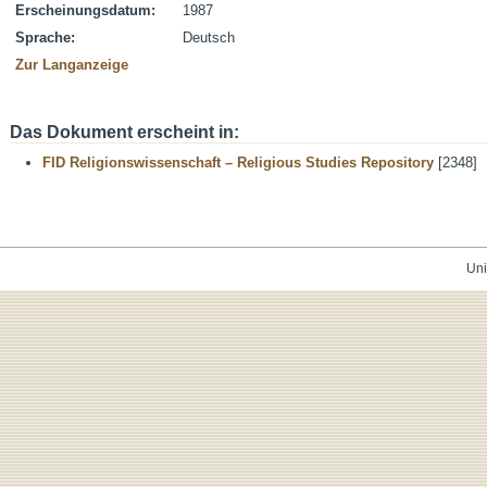
Erscheinungsdatum:
1987
Sprache:
Deutsch
Zur Langanzeige
Das Dokument erscheint in:
FID Religionswissenschaft – Religious Studies Repository
[2348]
Uni