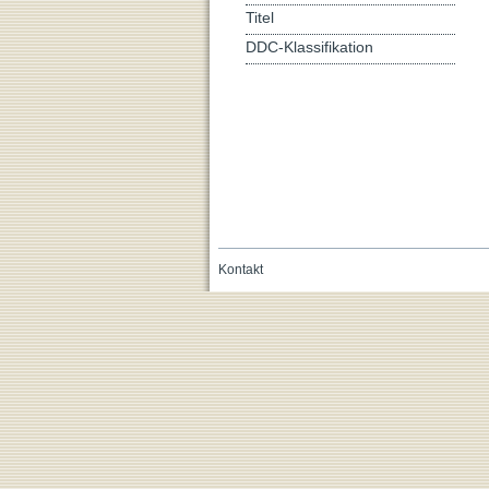
Titel
DDC-Klassifikation
Kontakt