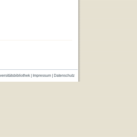
versitätsbibliothek
|
Impressum
|
Datenschutz