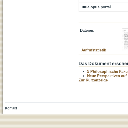
utue.opus.portal
Dateien:
Aufrufstatistik
Das Dokument erschein
5 Philosophische Fakul
Neue Perspektiven auf
Zur Kurzanzeige
Kontakt