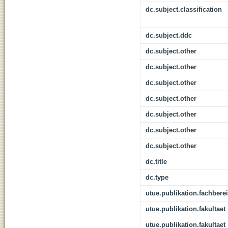
dc.subject.classification
dc.subject.ddc
dc.subject.other
dc.subject.other
dc.subject.other
dc.subject.other
dc.subject.other
dc.subject.other
dc.subject.other
dc.title
dc.type
utue.publikation.fachbere
utue.publikation.fakultaet
utue.publikation.fakultaet