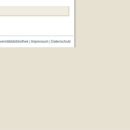
versitätsbibliothek
|
Impressum
|
Datenschutz