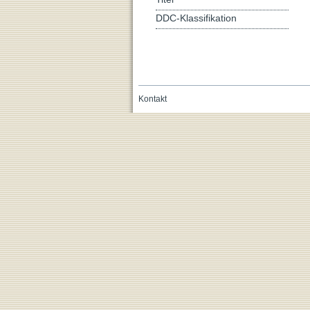
DDC-Klassifikation
Kontakt