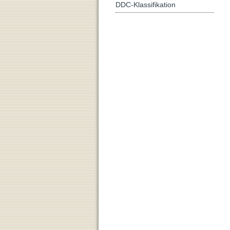
DDC-Klassifikation