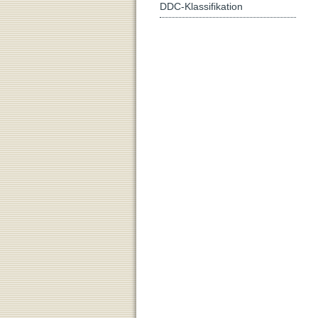
DDC-Klassifikation