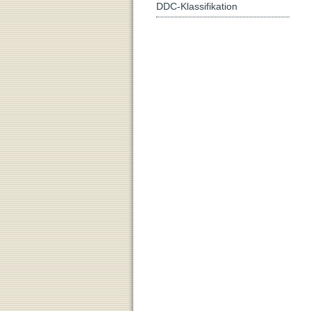
DDC-Klassifikation