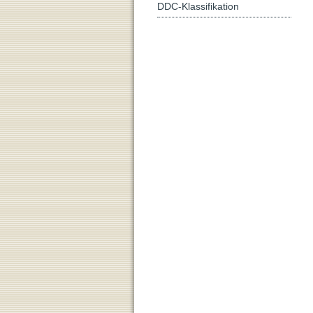
DDC-Klassifikation