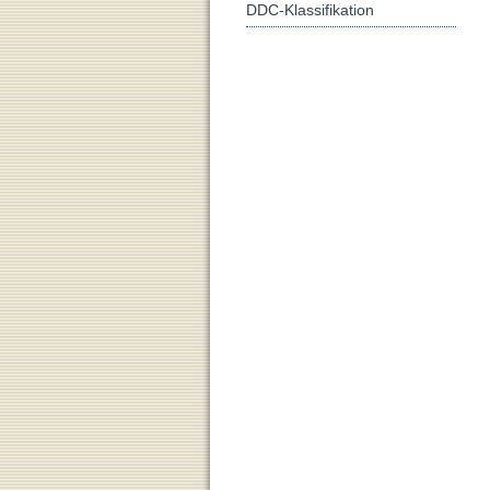
DDC-Klassifikation