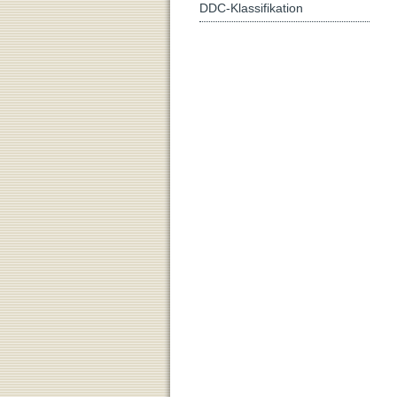
DDC-Klassifikation