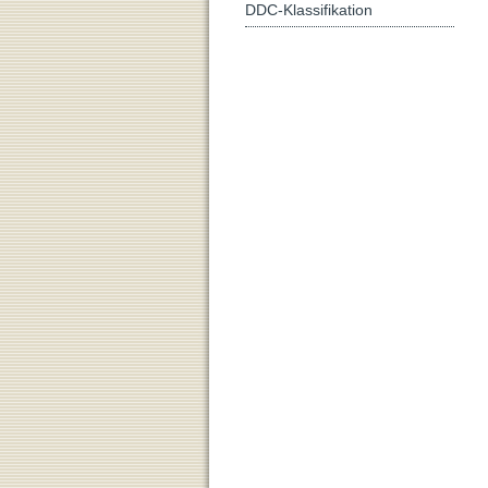
DDC-Klassifikation