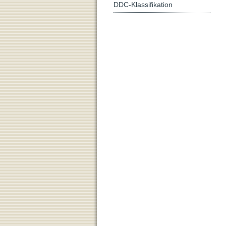
DDC-Klassifikation