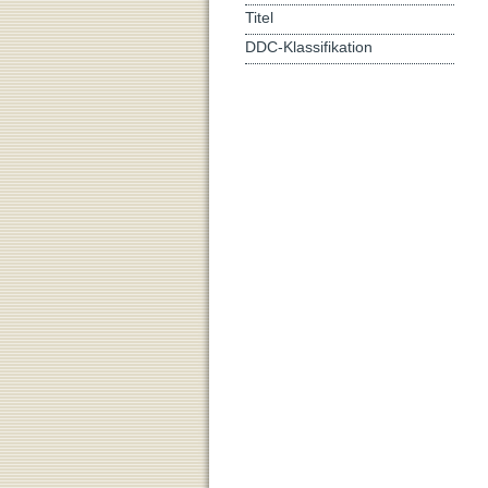
Titel
DDC-Klassifikation