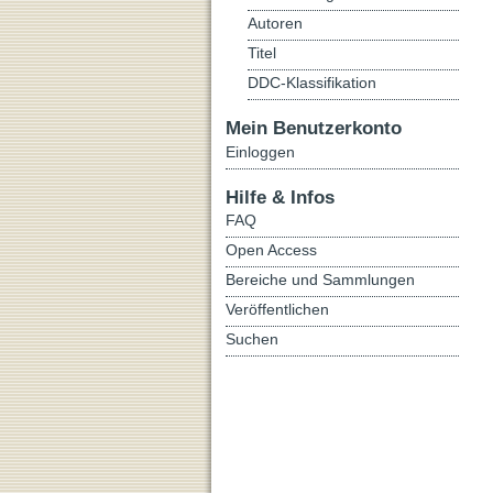
Autoren
Titel
DDC-Klassifikation
Mein Benutzerkonto
Einloggen
Hilfe & Infos
FAQ
Open Access
Bereiche und Sammlungen
Veröffentlichen
Suchen