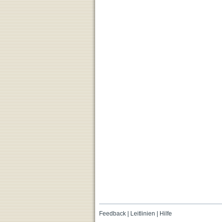
Feedback
|
Leitlinien
|
Hilfe