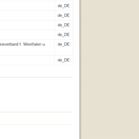
de_DE
de_DE
de_DE
de_DE
sseverband f. Westfalen u.
de_DE
de_DE