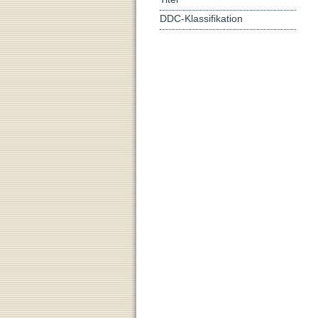
DDC-Klassifikation