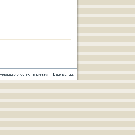
versitätsbibliothek
|
Impressum
|
Datenschutz