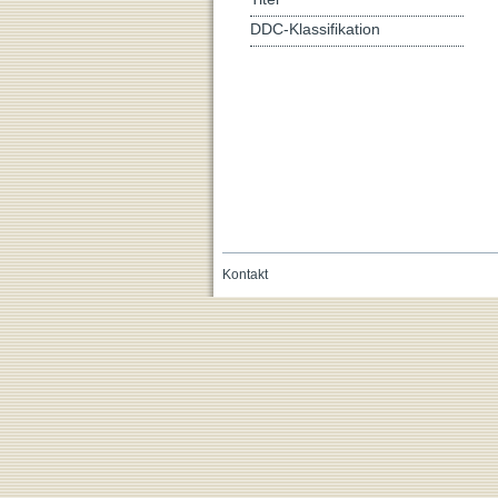
DDC-Klassifikation
Kontakt