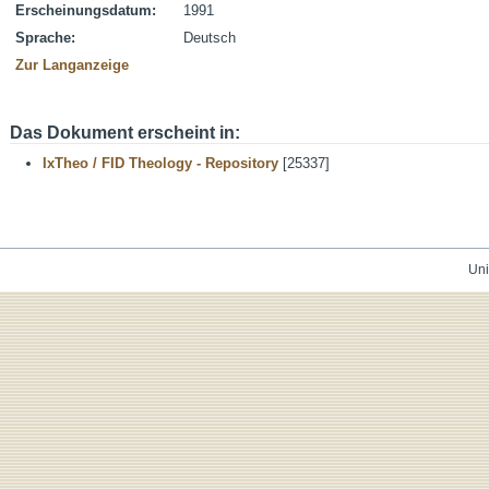
Erscheinungsdatum:
1991
Sprache:
Deutsch
Zur Langanzeige
Das Dokument erscheint in:
IxTheo / FID Theology - Repository
[25337]
Uni