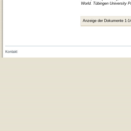
World. Tübingen University 
Anzeige der Dokumente 1-1
Kontakt