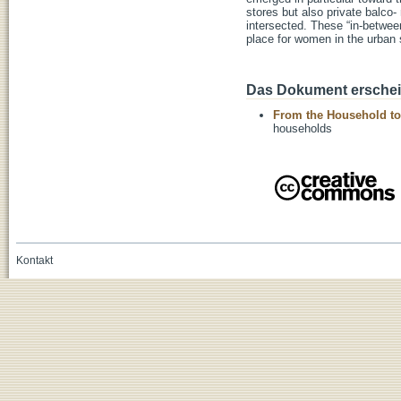
stores but also private balco
intersected. These “in-betwee
place for women in the urban
Das Dokument erschein
From the Household to
households
Kontakt