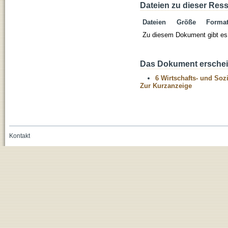
Dateien zu dieser Res
Dateien
Größe
Forma
Zu diesem Dokument gibt es 
Das Dokument erschein
6 Wirtschafts- und Soz
Zur Kurzanzeige
Kontakt