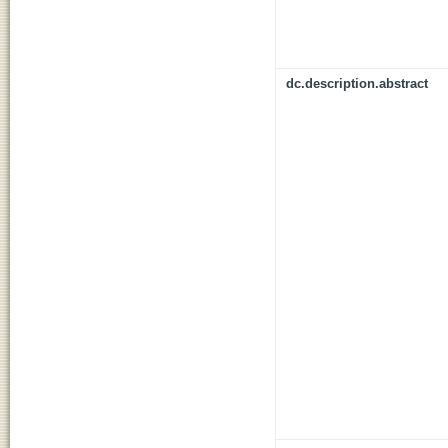
dc.description.abstract