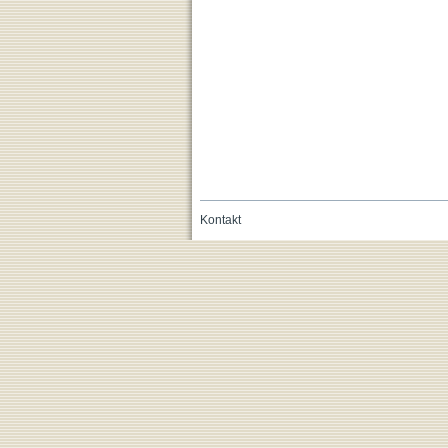
Kontakt