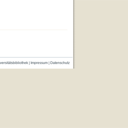
versitätsbibliothek
|
Impressum
|
Datenschutz