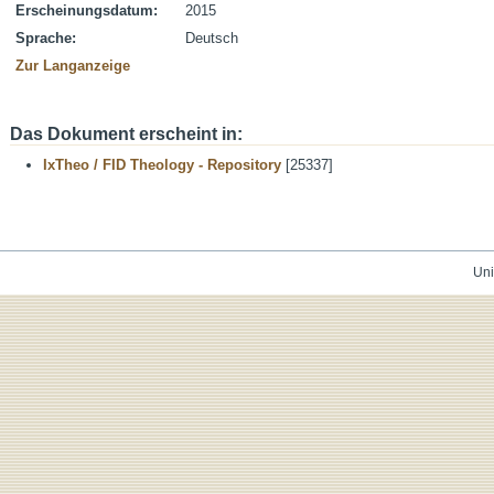
Erscheinungsdatum:
2015
Sprache:
Deutsch
Zur Langanzeige
Das Dokument erscheint in:
IxTheo / FID Theology - Repository
[25337]
Uni