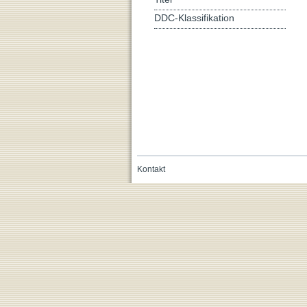
DDC-Klassifikation
Kontakt