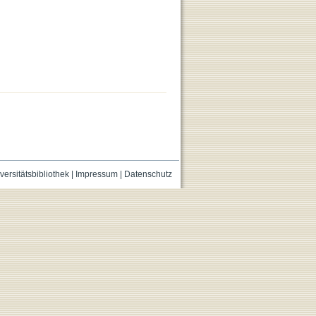
versitätsbibliothek
|
Impressum
|
Datenschutz