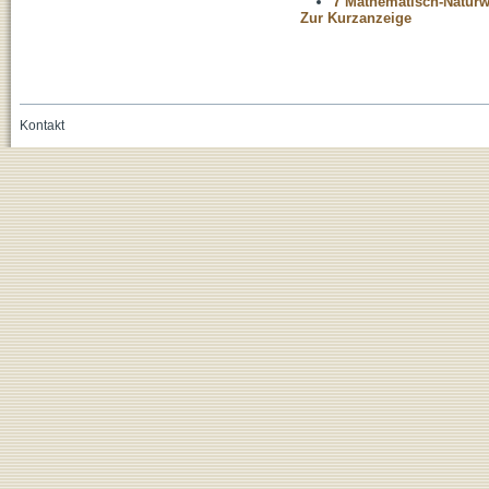
7 Mathematisch-Naturwi
Zur Kurzanzeige
Kontakt