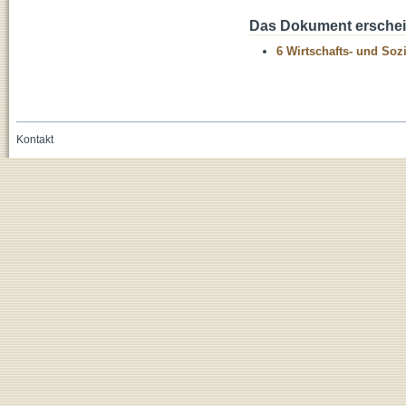
Das Dokument erschein
6 Wirtschafts- und Soz
Kontakt