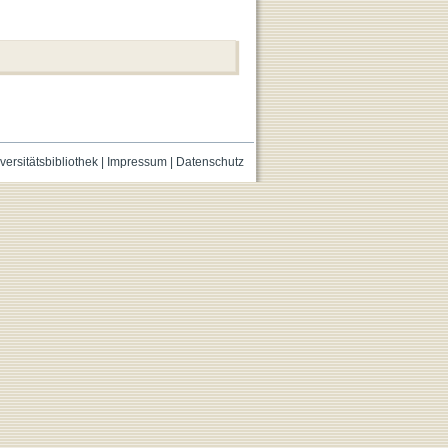
versitätsbibliothek
|
Impressum
|
Datenschutz