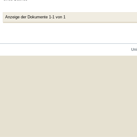
Anzeige der Dokumente 1-1 von 1
Uni