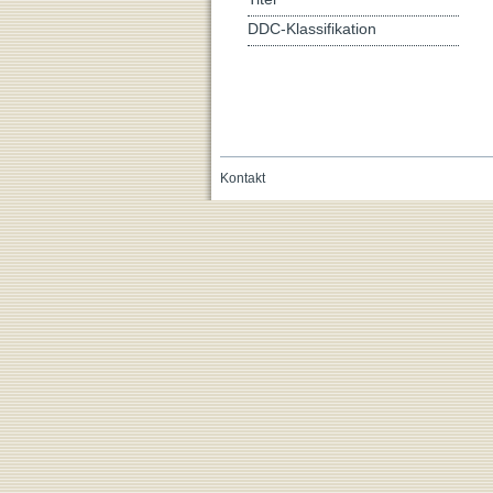
DDC-Klassifikation
Kontakt