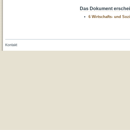
Das Dokument erschein
6 Wirtschafts- und Soz
Kontakt