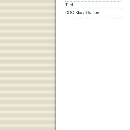
Titel
DDC-Klassifikation