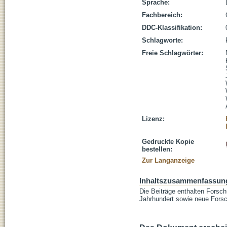
Sprache:
Fachbereich:
DDC-Klassifikation:
Schlagworte:
Freie Schlagwörter:
Lizenz:
Gedruckte Kopie
bestellen:
Zur Langanzeige
Inhaltszusammenfassun
Die Beiträge enthalten Forsch
Jahrhundert sowie neue Forsc