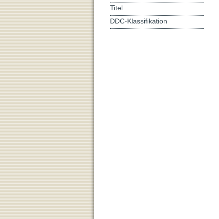
Titel
DDC-Klassifikation