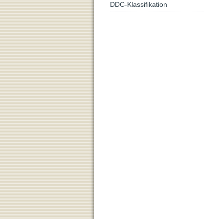
DDC-Klassifikation