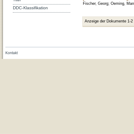
Fischer, Georg
;
Oeming, Man
DDC-Klassifikation
Anzeige der Dokumente 1-2
Kontakt