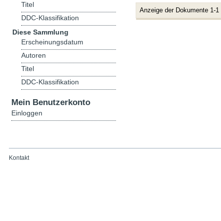
Titel
Anzeige der Dokumente 1-1
DDC-Klassifikation
Diese Sammlung
Erscheinungsdatum
Autoren
Titel
DDC-Klassifikation
Mein Benutzerkonto
Einloggen
Kontakt