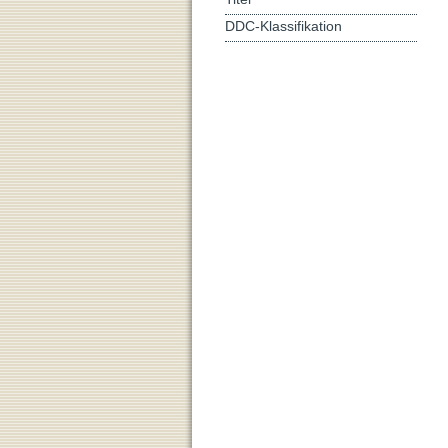
DDC-Klassifikation