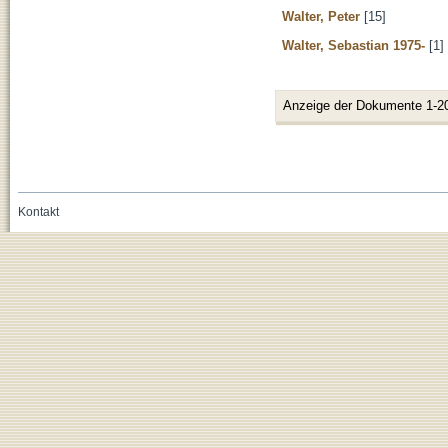
Walter, Peter
[15]
Walter, Sebastian 1975-
[1]
Anzeige der Dokumente 1-2
Kontakt