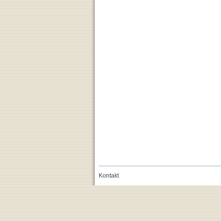
Kontakt