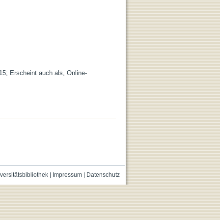
15; Erscheint auch als, Online-
versitätsbibliothek
|
Impressum
|
Datenschutz