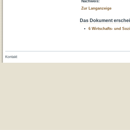
Nachweis:
Zur Langanzeige
Das Dokument erschein
6 Wirtschafts- und Soz
Kontakt