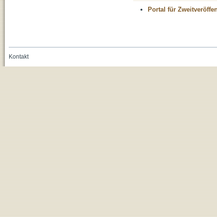
Portal für Zweitveröff
Kontakt