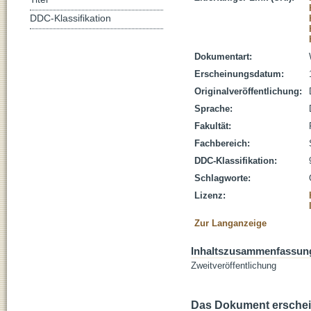
DDC-Klassifikation
Dokumentart:
Erscheinungsdatum:
Originalveröffentlichung:
Sprache:
Fakultät:
Fachbereich:
DDC-Klassifikation:
Schlagworte:
Lizenz:
Zur Langanzeige
Inhaltszusammenfassun
Zweitveröffentlichung
Das Dokument erschein