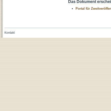
Das Dokument erschein
Portal für Zweitveröff
Kontakt