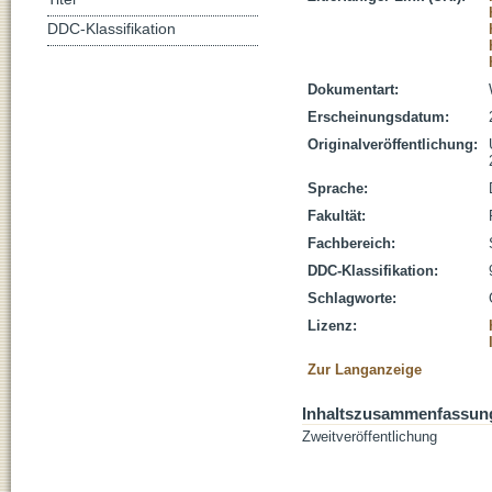
DDC-Klassifikation
Dokumentart:
Erscheinungsdatum:
Originalveröffentlichung:
Sprache:
Fakultät:
Fachbereich:
DDC-Klassifikation:
Schlagworte:
Lizenz:
Zur Langanzeige
Inhaltszusammenfassun
Zweitveröffentlichung