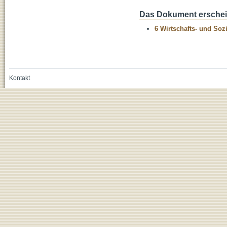
Das Dokument erschein
6 Wirtschafts- und Soz
Kontakt