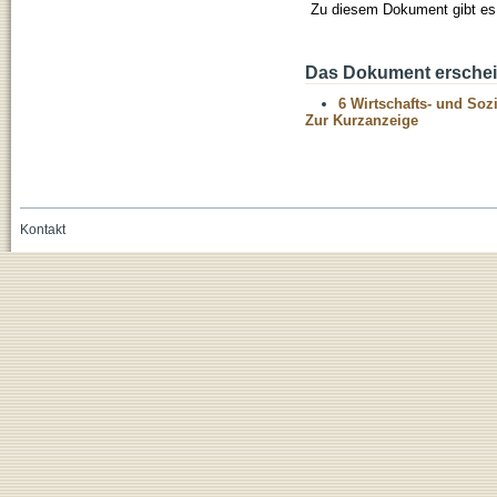
Zu diesem Dokument gibt es 
Das Dokument erschein
6 Wirtschafts- und Soz
Zur Kurzanzeige
Kontakt