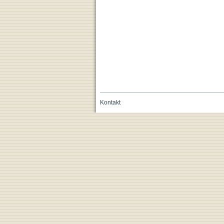
Kontakt