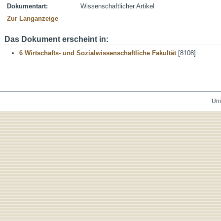
Dokumentart:
Wissenschaftlicher Artikel
Zur Langanzeige
Das Dokument erscheint in:
6 Wirtschafts- und Sozialwissenschaftliche Fakultät
[8108]
Uni