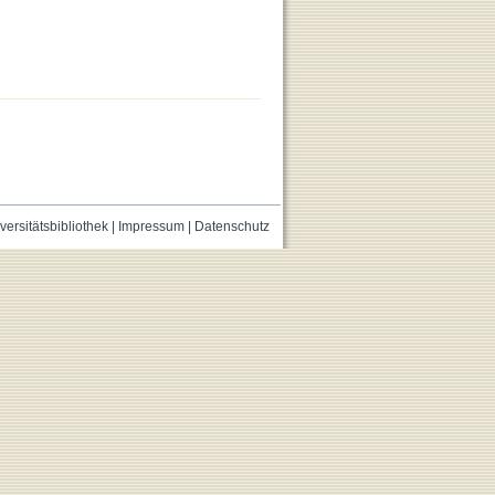
versitätsbibliothek
|
Impressum
|
Datenschutz