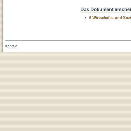
Das Dokument erschein
6 Wirtschafts- und Soz
Kontakt