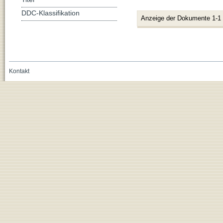
DDC-Klassifikation
Anzeige der Dokumente 1-1
Kontakt