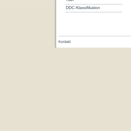
DDC-Klassifikation
Kontakt