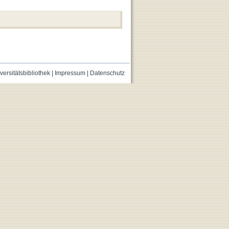
versitätsbibliothek
|
Impressum
|
Datenschutz