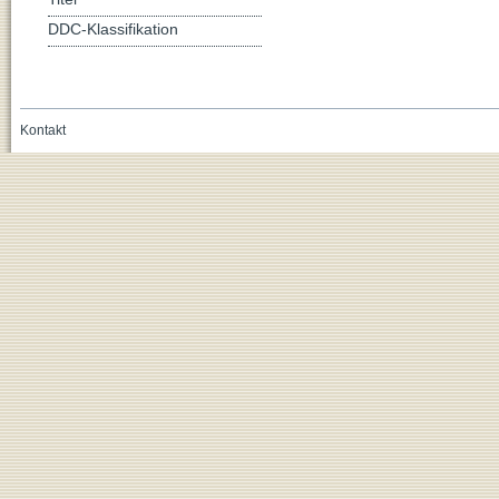
DDC-Klassifikation
Kontakt