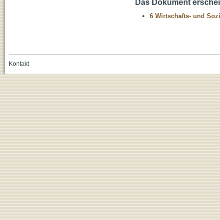
Das Dokument erschein
6 Wirtschafts- und Soz
Kontakt