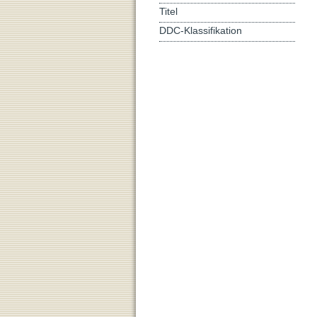
Titel
DDC-Klassifikation